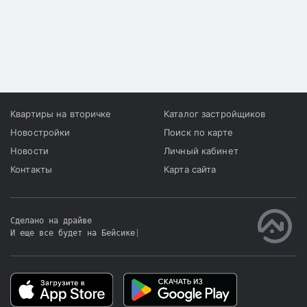
Квартиры на вторичке
Каталог застройщиков
Новостройки
Поиск по карте
Новости
Личный кабинет
Контакты
Карта сайта
Сделано на драйве
И еще все будет на Бейсике
|