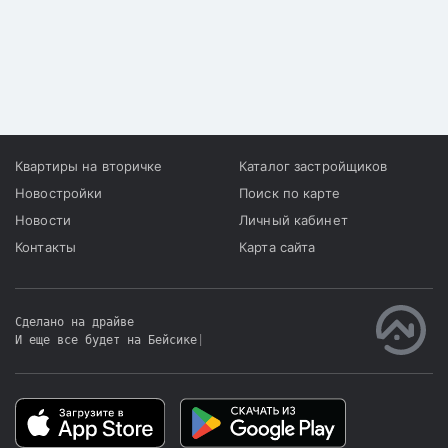
Квартиры на вторичке
Каталог застройщиков
Новостройки
Поиск по карте
Новости
Личный кабинет
Контакты
Карта сайта
Сделано на драйве
И еще все будет на Бейсике
|