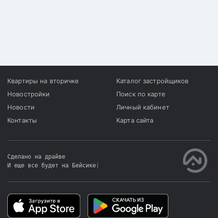
Квартиры на вторичке
Каталог застройщиков
Новостройки
Поиск по карте
Новости
Личный кабинет
Контакты
Карта сайта
Сделано на драйве
И еще все будет на Бейсике
|