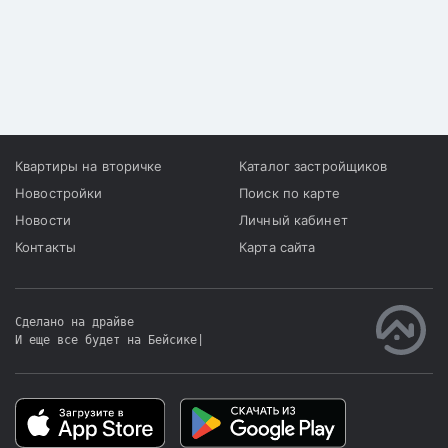
Квартиры на вторичке
Каталог застройщиков
Новостройки
Поиск по карте
Новости
Личный кабинет
Контакты
Карта сайта
Сделано на драйве
И еще все будет на Бейсике
|