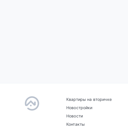
Квартиры на вторичке
Новостройки
Новости
Контакты