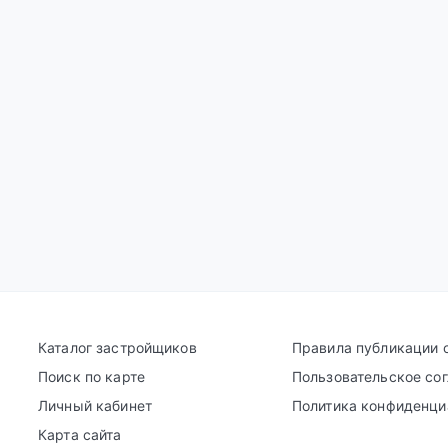
Каталог застройщиков
Правила публикации 
Поиск по карте
Пользовательское со
Личный кабинет
Политика конфиденци
Карта сайта