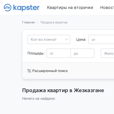
Квартиры на вторичке
Новос
Главная
Продажа квартир
Кол-во комнат
Цена:
Площадь:
Расширенный поиск
Продажа квартир в Жезказгане
Ничего не найдено