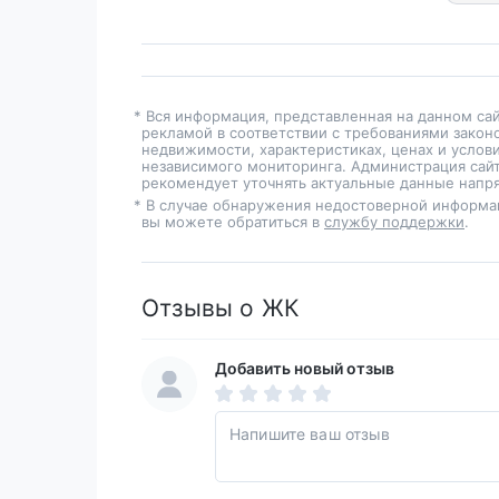
* Вся информация, представленная на данном са
рекламой в соответствии с требованиями закон
недвижимости, характеристиках, ценах и услов
независимого мониторинга. Администрация сайт
рекомендует уточнять актуальные данные напря
* В случае обнаружения недостоверной информа
вы можете обратиться в
службу поддержки
.
Отзывы о ЖК
Добавить новый отзыв