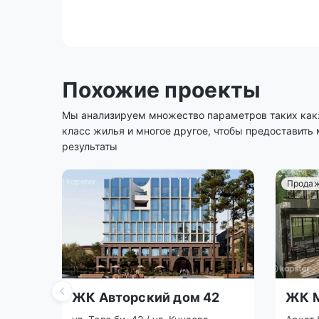
Похожие проекты
Мы анализируем множество параметров таких как: 
класс жилья и многое другое, чтобы предоставить
результаты
Продаж
ЖК Авторский дом 42
ЖК M