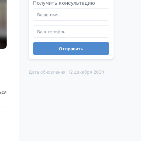
Получить консультацию
Отправить
Дата обновления: 12 декабря 2024
ься