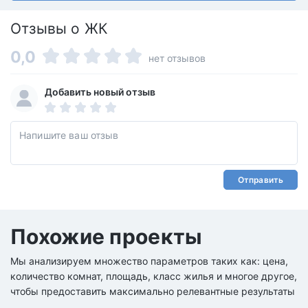
Отзывы о ЖК
0,0
нет отзывов
Добавить новый отзыв
Отправить
Похожие проекты
Мы анализируем множество параметров таких как: цена,
количество комнат, площадь, класс жилья и многое другое,
чтобы предоставить максимально релевантные результаты