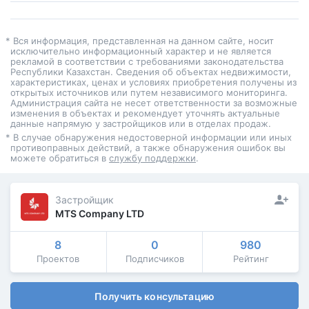
* Вся информация, представленная на данном сайте, носит
исключительно информационный характер и не является
рекламой в соответствии с требованиями законодательства
Республики Казахстан. Сведения об объектах недвижимости,
характеристиках, ценах и условиях приобретения получены из
открытых источников или путем независимого мониторинга.
Администрация сайта не несет ответственности за возможные
изменения в объектах и рекомендует уточнять актуальные
данные напрямую у застройщиков или в отделах продаж.
* В случае обнаружения недостоверной информации или иных
противоправных действий, а также обнаружения ошибок вы
можете обратиться в
службу поддержки
.
Застройщик
MTS Company LTD
8
0
980
Проектов
Подписчиков
Рейтинг
Получить консультацию