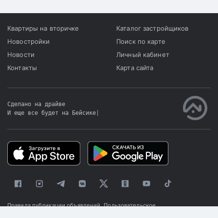
Квартиры на вторичке
Каталог застройщиков
Новостройки
Поиск по карте
Новости
Личный кабинет
Контакты
Карта сайта
Сделано на драйве
И еще все будет на Бейсике
|
Правила публикации объявлений
Пользовательское
соглашение
Политика конфиденциальности