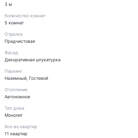
3 м
Количество комнат
5 комнат
Отделка
Предчистовая
Фасад
Декоративная штукатурка
Паркинг
Наземный, Гостевой
Отопление
Автономное
Тип дома
Монолит
Кол-во квартир
11 квартир