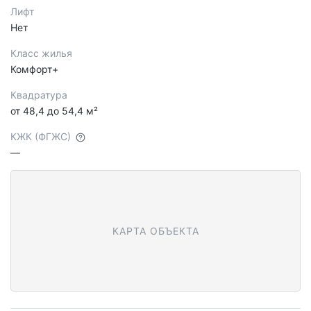
Лифт
Нет
Класс жилья
Комфорт+
Квадратура
от 48,4 до 54,4 м²
КЖК (ФГЖС)
—
КАРТА ОБЪЕКТА