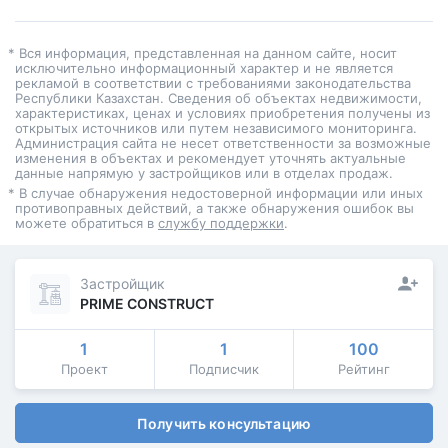
* Вся информация, представленная на данном сайте, носит
исключительно информационный характер и не является
рекламой в соответствии с требованиями законодательства
Республики Казахстан. Сведения об объектах недвижимости,
характеристиках, ценах и условиях приобретения получены из
открытых источников или путем независимого мониторинга.
Администрация сайта не несет ответственности за возможные
изменения в объектах и рекомендует уточнять актуальные
данные напрямую у застройщиков или в отделах продаж.
* В случае обнаружения недостоверной информации или иных
противоправных действий, а также обнаружения ошибок вы
можете обратиться в
службу поддержки
.
Застройщик
PRIME CONSTRUCT
1
1
100
Проект
Подписчик
Рейтинг
Получить консультацию