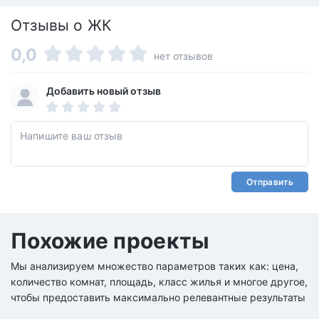
Отзывы о ЖК
0,0
нет отзывов
Добавить новый отзыв
Отправить
Похожие проекты
Мы анализируем множество параметров таких как: цена,
количество комнат, площадь, класс жилья и многое другое,
чтобы предоставить максимально релевантные результаты