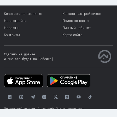
Квартиры на вторичке
Каталог застройщиков
Новостройки
Поиск по карте
Новости
Личный кабинет
Контакты
Карта сайта
Сделано на драйве
И еще все будет на Бейсике
|
Правила публикации объявлений
Пользовательское
соглашение
Политика конфиденциальности