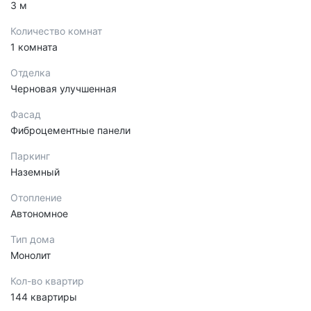
3 м
Количество комнат
1 комната
Отделка
Черновая улучшенная
Фасад
Фиброцементные панели
Паркинг
Наземный
Отопление
Автономное
Тип дома
Монолит
Кол-во квартир
144 квартиры