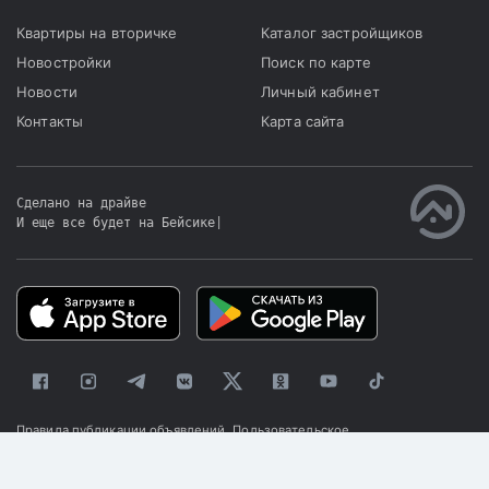
Квартиры на вторичке
Каталог застройщиков
Новостройки
Поиск по карте
Новости
Личный кабинет
Контакты
Карта сайта
Сделано на драйве
И еще все будет на Бейсике
|
Правила публикации объявлений
Пользовательское
соглашение
Политика конфиденциальности