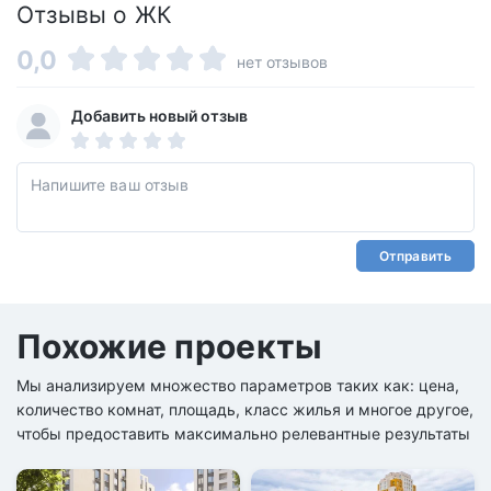
Отзывы о ЖК
0,0
нет отзывов
Добавить новый отзыв
Отправить
Похожие проекты
Мы анализируем множество параметров таких как: цена,
количество комнат, площадь, класс жилья и многое другое,
чтобы предоставить максимально релевантные результаты