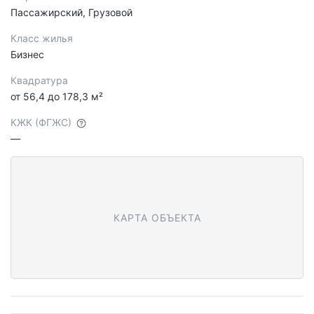
Пассажирский, Грузовой
Класс жилья
Бизнес
Квадратура
от 56,4 до 178,3 м²
КЖК (ФГЖС)
—
КАРТА ОБЪЕКТА