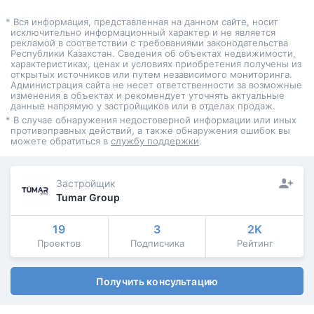
* Вся информация, представленная на данном сайте, носит
исключительно информационный характер и не является
рекламой в соответствии с требованиями законодательства
Республики Казахстан. Сведения об объектах недвижимости,
характеристиках, ценах и условиях приобретения получены из
открытых источников или путем независимого мониторинга.
Администрация сайта не несет ответственности за возможные
изменения в объектах и рекомендует уточнять актуальные
данные напрямую у застройщиков или в отделах продаж.
* В случае обнаружения недостоверной информации или иных
противоправных действий, а также обнаружения ошибок вы
можете обратиться в
службу поддержки
.
Застройщик
Tumar Group
19
3
2K
Проектов
Подписчика
Рейтинг
Получить консультацию