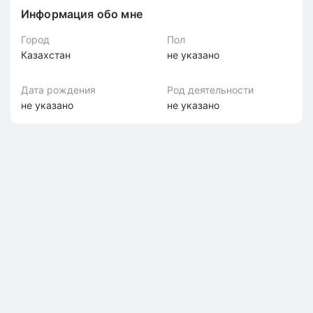
Информация обо мне
Город
Пол
Казахстан
не указано
Дата рождения
Род деятельности
не указано
не указано