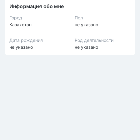
Информация обо мне
Город
Пол
Казахстан
не указано
Дата рождения
Род деятельности
не указано
не указано