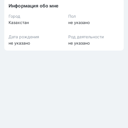
Информация обо мне
Город
Пол
Казахстан
не указано
Дата рождения
Род деятельности
не указано
не указано