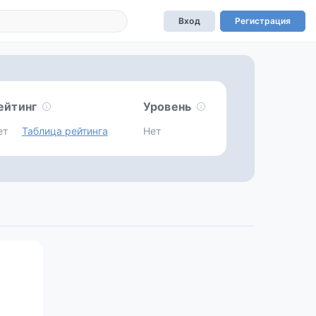
Вход
Регистрация
ейтинг
Уровень
ет
Таблица рейтинга
Нет