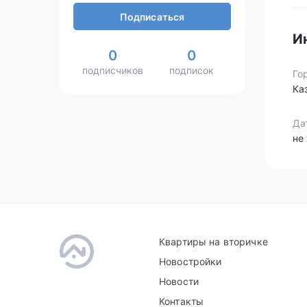
Подписаться
И
0
0
подписчиков
подписок
Го
Ка
Да
не
Квартиры на вторичке
Новостройки
Новости
Контакты