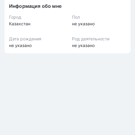
Информация обо мне
Город
Пол
Казахстан
не указано
Дата рождения
Род деятельности
не указано
не указано