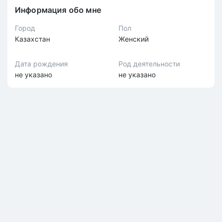
Информация обо мне
Город
Пол
Казахстан
Женский
Дата рождения
Род деятельности
не указано
не указано