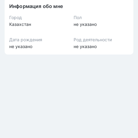
Информация обо мне
Город
Пол
Казахстан
не указано
Дата рождения
Род деятельности
не указано
не указано