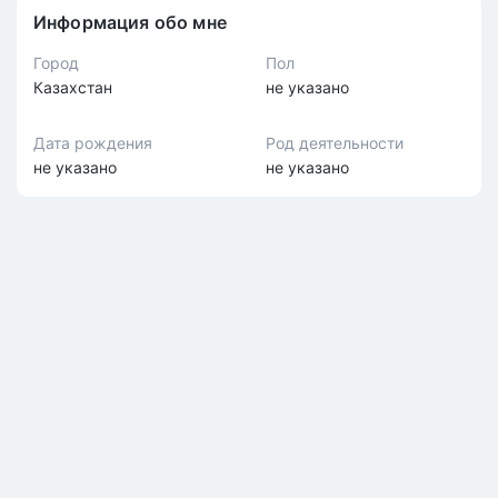
Информация обо мне
Город
Пол
Казахстан
не указано
Дата рождения
Род деятельности
не указано
не указано