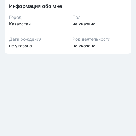
Информация обо мне
Город
Пол
Казахстан
не указано
Дата рождения
Род деятельности
не указано
не указано