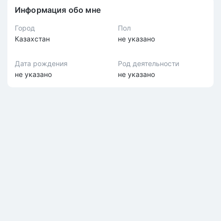
Информация обо мне
Город
Пол
Казахстан
не указано
Дата рождения
Род деятельности
не указано
не указано