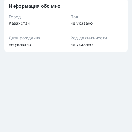
Информация обо мне
Город
Пол
Казахстан
не указано
Дата рождения
Род деятельности
не указано
не указано