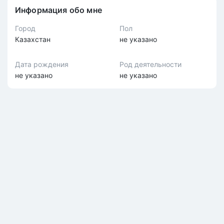
Информация обо мне
Город
Пол
Казахстан
не указано
Дата рождения
Род деятельности
не указано
не указано