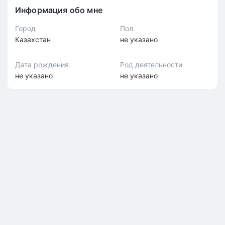
Информация обо мне
Город
Пол
Казахстан
не указано
Дата рождения
Род деятельности
не указано
не указано