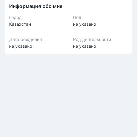
Информация обо мне
Город
Пол
Казахстан
не указано
Дата рождения
Род деятельности
не указано
не указано