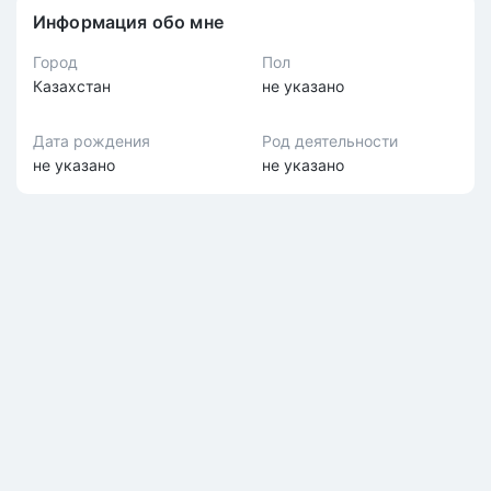
Информация обо мне
Город
Пол
Казахстан
не указано
Дата рождения
Род деятельности
не указано
не указано