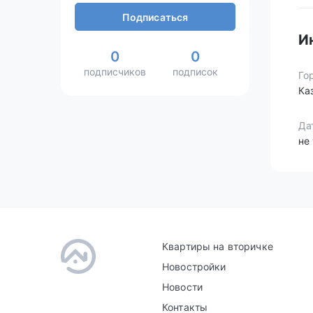
Подписаться
И
0
0
подписчиков
подписок
Го
Ка
Да
не
Квартиры на вторичке
Новостройки
Новости
Контакты