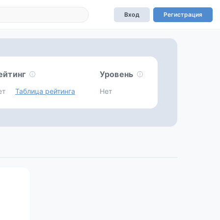
Вход
Регистрация
ейтинг
Уровень
ет
Таблица рейтинга
Нет