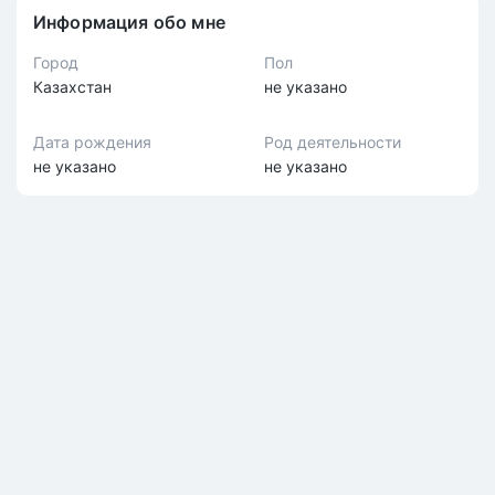
Информация обо мне
Город
Пол
Казахстан
не указано
Дата рождения
Род деятельности
не указано
не указано