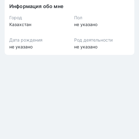
Информация обо мне
Город
Пол
Казахстан
не указано
Дата рождения
Род деятельности
не указано
не указано