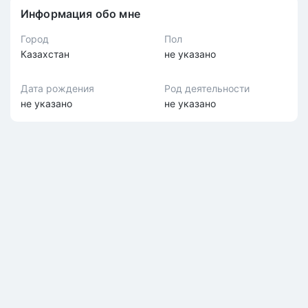
Информация обо мне
Город
Пол
Казахстан
не указано
Дата рождения
Род деятельности
не указано
не указано