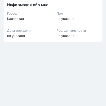
Информация обо мне
Город
Пол
Казахстан
не указано
Дата рождения
Род деятельности
не указано
не указано