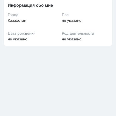
Информация обо мне
Город
Пол
Казахстан
не указано
Дата рождения
Род деятельности
не указано
не указано