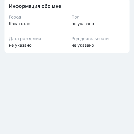
Информация обо мне
Город
Пол
Казахстан
не указано
Дата рождения
Род деятельности
не указано
не указано