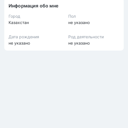
Информация обо мне
Город
Пол
Казахстан
не указано
Дата рождения
Род деятельности
не указано
не указано