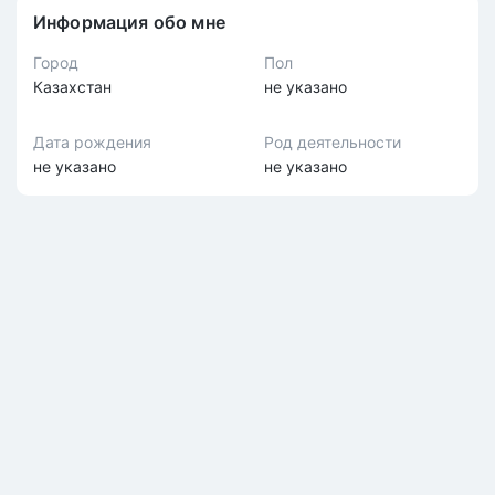
Информация обо мне
Город
Пол
Казахстан
не указано
Дата рождения
Род деятельности
не указано
не указано