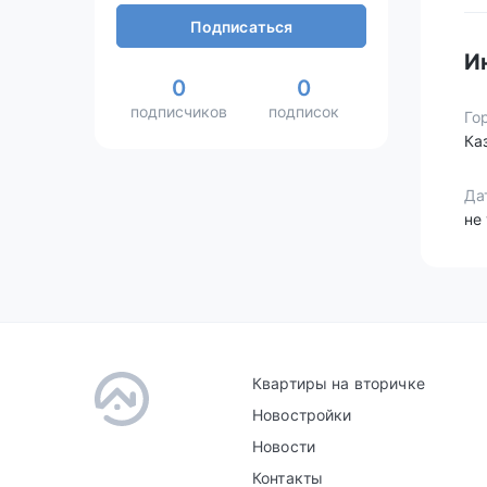
Подписаться
И
0
0
подписчиков
подписок
Го
Ка
Да
не
Квартиры на вторичке
Новостройки
Новости
Контакты