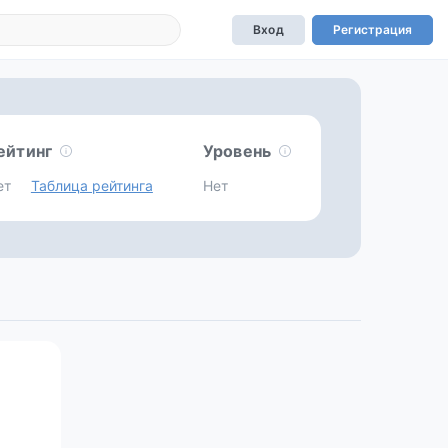
Вход
Регистрация
ейтинг
Уровень
ет
Таблица рейтинга
Нет