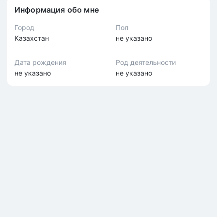
Информация обо мне
Город
Пол
Казахстан
не указано
Дата рождения
Род деятельности
не указано
не указано