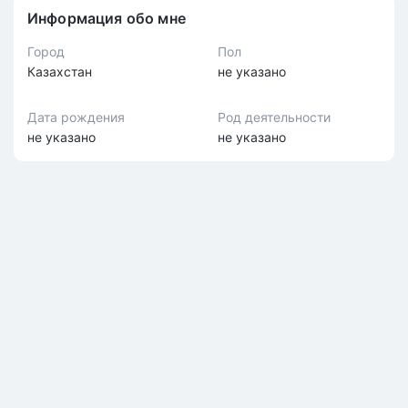
Информация обо мне
Город
Пол
Казахстан
не указано
Дата рождения
Род деятельности
не указано
не указано