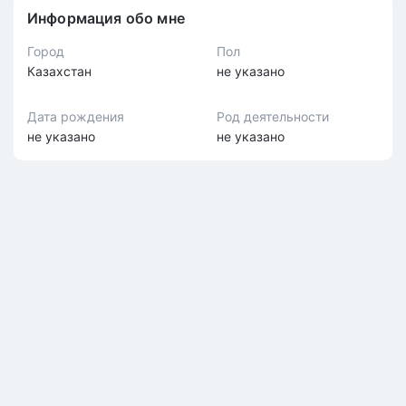
Информация обо мне
Город
Пол
Казахстан
не указано
Дата рождения
Род деятельности
не указано
не указано