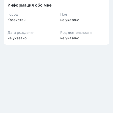
Информация обо мне
Город
Пол
Казахстан
не указано
Дата рождения
Род деятельности
не указано
не указано