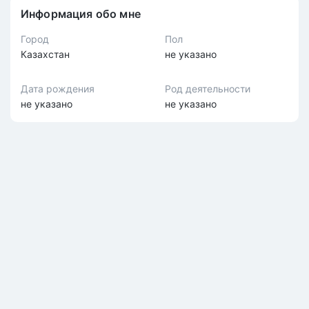
Информация обо мне
Город
Пол
Казахстан
не указано
Дата рождения
Род деятельности
не указано
не указано