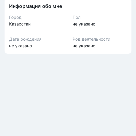
Информация обо мне
Город
Пол
Казахстан
не указано
Дата рождения
Род деятельности
не указано
не указано