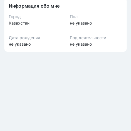
Информация обо мне
Город
Пол
Казахстан
не указано
Дата рождения
Род деятельности
не указано
не указано