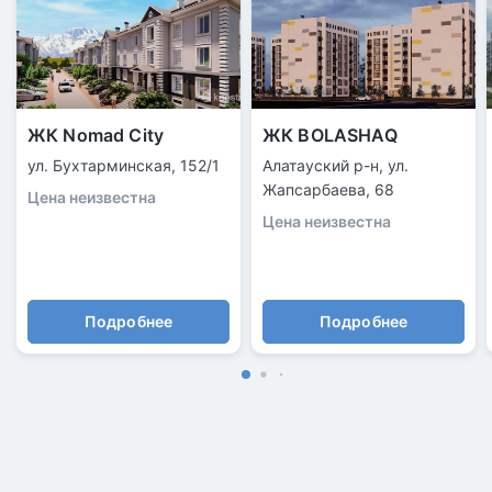
ЖК Nomad City
ЖК BOLASHAQ
ул. Бухтарминская, 152/1
Алатауский р-н, ул.
Жапсарбаева, 68
Цена неизвестна
Цена неизвестна
Подробнее
Подробнее