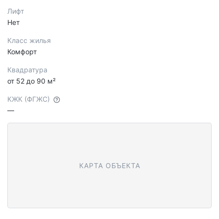
Лифт
Нет
Класс жилья
Комфорт
Квадратура
от 52 до 90 м²
КЖК (ФГЖС)
—
КАРТА ОБЪЕКТА