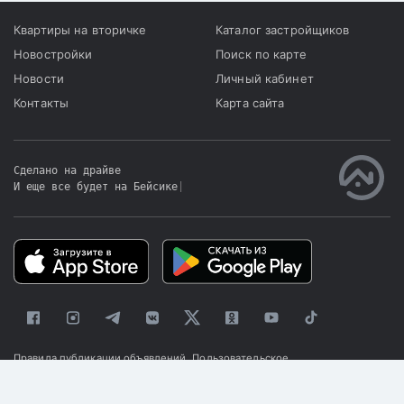
Квартиры на вторичке
Каталог застройщиков
Новостройки
Поиск по карте
Новости
Личный кабинет
Контакты
Карта сайта
Сделано на драйве
И еще все будет на Бейсике
|
Правила публикации объявлений
Пользовательское
соглашение
Политика конфиденциальности