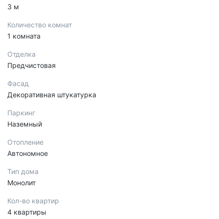
3 м
Количество комнат
1 комната
Отделка
Предчистовая
Фасад
Декоративная штукатурка
Паркинг
Наземный
Отопление
Автономное
Тип дома
Монолит
Кол-во квартир
4 квартиры