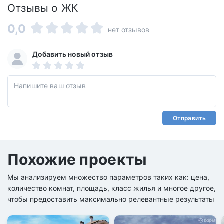
Отзывы о ЖК
0,0
нет отзывов
Добавить новый отзыв
Отправить
Похожие проекты
Мы анализируем множество параметров таких как: цена,
количество комнат, площадь, класс жилья и многое другое,
чтобы предоставить максимально релевантные результаты