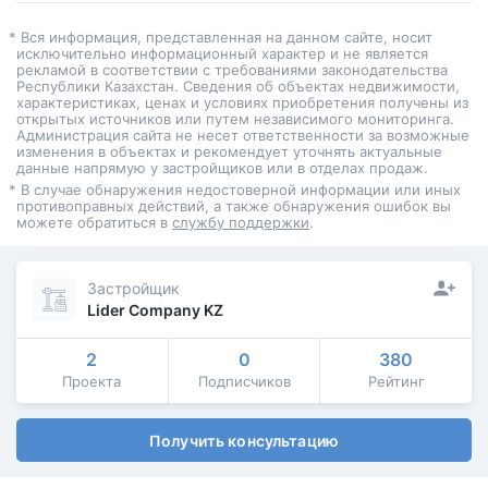
* Вся информация, представленная на данном сайте, носит
исключительно информационный характер и не является
рекламой в соответствии с требованиями законодательства
Республики Казахстан. Сведения об объектах недвижимости,
характеристиках, ценах и условиях приобретения получены из
открытых источников или путем независимого мониторинга.
Администрация сайта не несет ответственности за возможные
изменения в объектах и рекомендует уточнять актуальные
данные напрямую у застройщиков или в отделах продаж.
* В случае обнаружения недостоверной информации или иных
противоправных действий, а также обнаружения ошибок вы
можете обратиться в
службу поддержки
.
Застройщик
Lider Company KZ
2
0
380
Проекта
Подписчиков
Рейтинг
Получить консультацию