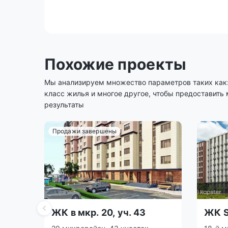
Похожие проекты
Мы анализируем множество параметров таких как: 
класс жилья и многое другое, чтобы предоставить
результаты
Продажи завершены
ЖК в мкр. 20, уч. 43
ЖК S