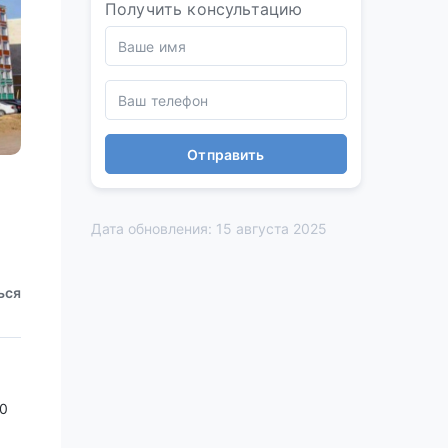
Получить консультацию
Отправить
Дата обновления: 15 августа 2025
ься
10