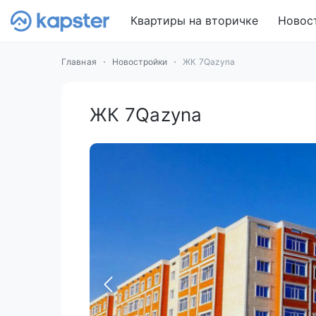
Квартиры на вторичке
Новос
Главная
Новостройки
ЖК 7Qazyna
ЖК 7Qazyna