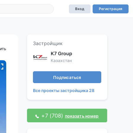
Вход
Регистрация
Застройщик
ить
K7 Group
Казахстан
Подписаться
Все проекты застройщика 28
+7 (708)
показать номер