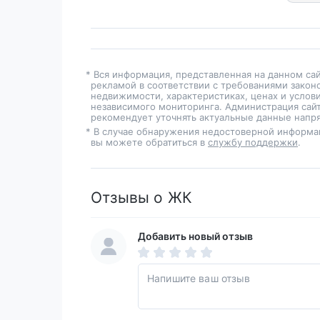
* Вся информация, представленная на данном са
рекламой в соответствии с требованиями закон
недвижимости, характеристиках, ценах и услов
независимого мониторинга. Администрация сайт
рекомендует уточнять актуальные данные напря
* В случае обнаружения недостоверной информа
вы можете обратиться в
службу поддержки
.
Отзывы о ЖК
Добавить новый отзыв