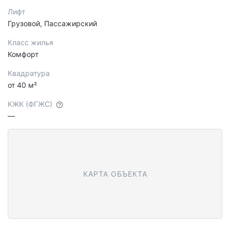
Лифт
Грузовой, Пассажирский
Класс жилья
Комфорт
Квадратура
от 40 м²
КЖК (ФГЖС)
—
КАРТА ОБЪЕКТА