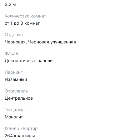
3,2 м
Количество комнат
от 1 до 3 комнат
Отделка
Черновая, Черновая улучшенная
Фасад
Декоративные панели
Паркинг
Наземный
Отопление
Центральное
Тип дома
Монолит
Кол-во квартир
264 квартиры