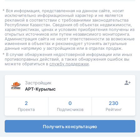
* Вся информация, представленная на данном сайте, носит
исключительно информационный характер и не является
рекламой в соответствии с требованиями законодательства
Республики Казахстан. Сведения об объектах недвижимости,
характеристиках, ценах и условиях приобретения получены из
открытых источников или путем независимого мониторинга.
Администрация сайта не несет ответственности за возможные
изменения в объектах и рекомендует уточнять актуальные
данные напрямую у застройщиков или в отделах продаж.
* В случае обнаружения недостоверной информации или иных
противоправных действий, а также обнаружения ошибок вы
можете обратиться в
службу поддержки
.
Застройщик
АРТ-Курылыс
2
0
230
Проекта
Подписчиков
Рейтинг
Получить консультацию