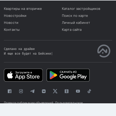
Квартиры на вторичке
Каталог застройщиков
Новостройки
Поиск по карте
Новости
Личный кабинет
Контакты
Карта сайта
Сделано на драйве
И еще все будет на Бейсике
|
Правила публикации объявлений
Пользовательское
соглашение
Политика конфиденциальности