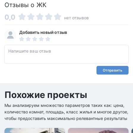
Отзывы о ЖК
0,0
нет отзывов
Добавить новый отзыв
Отправить
Похожие проекты
Мы анализируем множество параметров таких как: цена,
количество комнат, площадь, класс жилья и многое другое,
чтобы предоставить максимально релевантные результаты