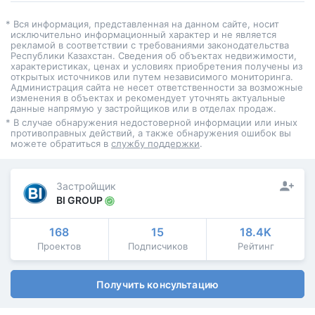
* Вся информация, представленная на данном сайте, носит
исключительно информационный характер и не является
рекламой в соответствии с требованиями законодательства
Республики Казахстан. Сведения об объектах недвижимости,
характеристиках, ценах и условиях приобретения получены из
открытых источников или путем независимого мониторинга.
Администрация сайта не несет ответственности за возможные
изменения в объектах и рекомендует уточнять актуальные
данные напрямую у застройщиков или в отделах продаж.
* В случае обнаружения недостоверной информации или иных
противоправных действий, а также обнаружения ошибок вы
можете обратиться в
службу поддержки
.
Застройщик
BI GROUP
168
15
18.4K
Проектов
Подписчиков
Рейтинг
Получить консультацию