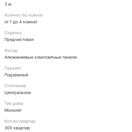
3 м
Количество комнат
от 1 до 4 комнат
Отделка
Предчистовая
Фасад
Алюминиевые композитные панели
Паркинг
Подземный
Отопление
Центральное
Тип дома
Монолит
Кол-во квартир
300 квартир