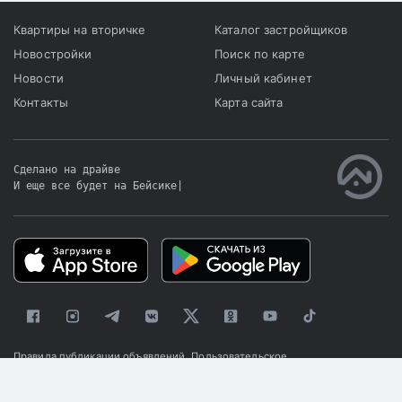
Квартиры на вторичке
Каталог застройщиков
Новостройки
Поиск по карте
Новости
Личный кабинет
Контакты
Карта сайта
Сделано на драйве
И еще все будет на Бейсике
|
Правила публикации объявлений
Пользовательское
соглашение
Политика конфиденциальности