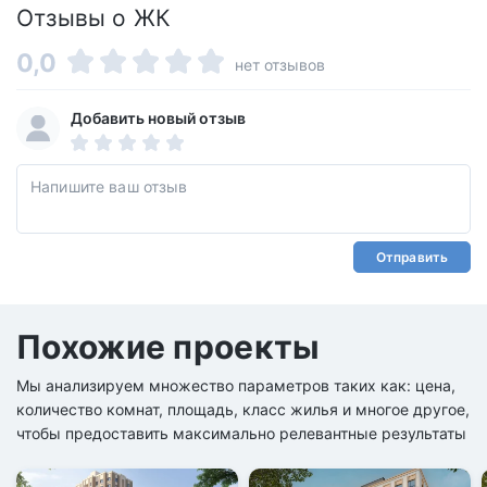
Отзывы о ЖК
0,0
нет отзывов
Добавить новый отзыв
Отправить
Похожие проекты
Мы анализируем множество параметров таких как: цена,
количество комнат, площадь, класс жилья и многое другое,
чтобы предоставить максимально релевантные результаты