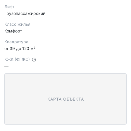
Лифт
Грузопассажирский
Класс жилья
Комфорт
Квадратура
от 39 до 120 м²
КЖК (ФГЖС)
—
КАРТА ОБЪЕКТА