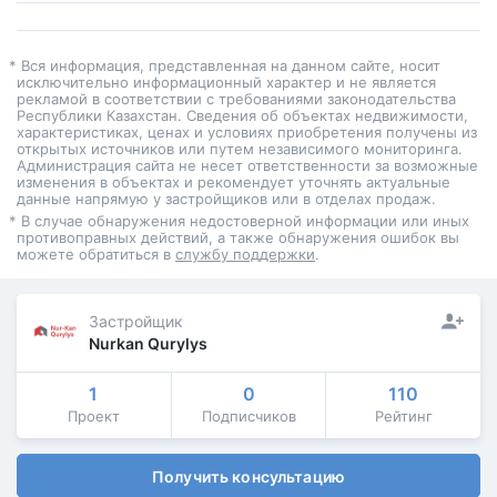
* Вся информация, представленная на данном сайте, носит
исключительно информационный характер и не является
рекламой в соответствии с требованиями законодательства
Республики Казахстан. Сведения об объектах недвижимости,
характеристиках, ценах и условиях приобретения получены из
открытых источников или путем независимого мониторинга.
Администрация сайта не несет ответственности за возможные
изменения в объектах и рекомендует уточнять актуальные
данные напрямую у застройщиков или в отделах продаж.
* В случае обнаружения недостоверной информации или иных
противоправных действий, а также обнаружения ошибок вы
можете обратиться в
службу поддержки
.
Застройщик
Nurkan Qurylys
1
0
110
Проект
Подписчиков
Рейтинг
Получить консультацию