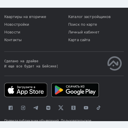
Квартиры на вторичке
Каталог застройщиков
Новостройки
Поиск по карте
Новости
Личный кабинет
Контакты
Карта сайта
Сделано на драйве
И еще все будет на Бейсике
|
Правила публикации объявлений
Пользовательское
соглашение
Политика конфиденциальности