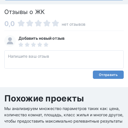
Отзывы о ЖК
0,0
нет отзывов
Добавить новый отзыв
Отправить
Похожие проекты
Мы анализируем множество параметров таких как: цена,
количество комнат, площадь, класс жилья и многое другое,
чтобы предоставить максимально релевантные результаты