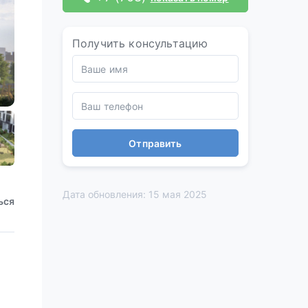
Получить консультацию
Отправить
Дата обновления: 15 мая 2025
ься