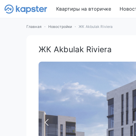
Квартиры на вторичке
Новос
Главная
Новостройки
ЖК Akbulak Riviera
ЖК Akbulak Riviera