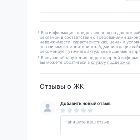
* Вся информация, представленная на данном са
рекламой в соответствии с требованиями закон
недвижимости, характеристиках, ценах и услов
независимого мониторинга. Администрация сайт
рекомендует уточнять актуальные данные напря
* В случае обнаружения недостоверной информа
вы можете обратиться в
службу поддержки
.
Отзывы о ЖК
Добавить новый отзыв