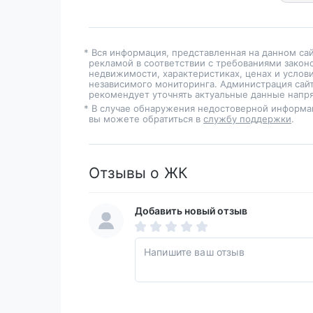
* Вся информация, представленная на данном са
рекламой в соответствии с требованиями закон
недвижимости, характеристиках, ценах и услов
независимого мониторинга. Администрация сайт
рекомендует уточнять актуальные данные напря
* В случае обнаружения недостоверной информа
вы можете обратиться в
службу поддержки
.
Отзывы о ЖК
Добавить новый отзыв