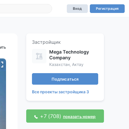
Вход
Регистрация
Застройщик
ить
Mega Technology
Company
Казахстан, Актау
Подписаться
Все проекты застройщика 3
+7 (708)
показать номер