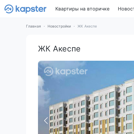
Квартиры на вторичке
Новос
Главная
Новостройки
ЖК Акеспе
ЖК Акеспе