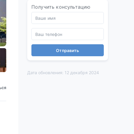
Получить консультацию
Отправить
Дата обновления: 12 декабря 2024
ься