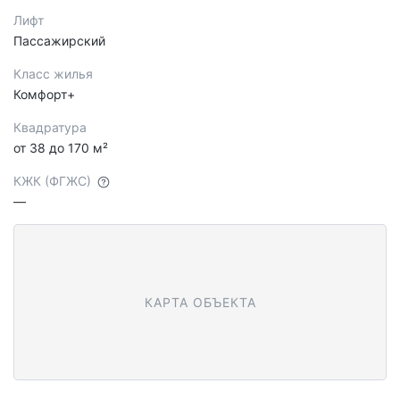
Лифт
Пассажирский
Класс жилья
Комфорт+
Квадратура
от 38 до 170 м²
КЖК (ФГЖС)
—
КАРТА ОБЪЕКТА