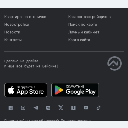
Квартиры на вторичке
Каталог застройщиков
Новостройки
Поиск по карте
Новости
Личный кабинет
Контакты
Карта сайта
Сделано на драйве
И еще все будет на Бейсике
|
Правила публикации объявлений
Пользовательское
соглашение
Политика конфиденциальности