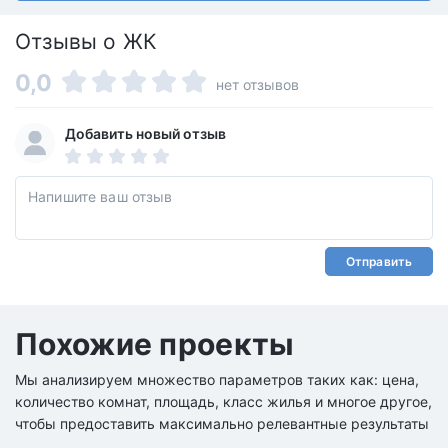
Отзывы о ЖК
0,0
нет отзывов
Добавить новый отзыв
Отправить
Похожие проекты
Мы анализируем множество параметров таких как: цена,
количество комнат, площадь, класс жилья и многое другое,
чтобы предоставить максимально релевантные результаты