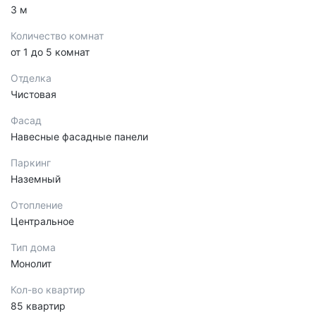
3 м
Количество комнат
от 1 до 5 комнат
Отделка
Чистовая
Фасад
Навесные фасадные панели
Паркинг
Наземный
Отопление
Центральное
Тип дома
Монолит
Кол-во квартир
85 квартир