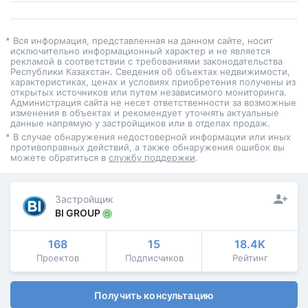
* Вся информация, представленная на данном сайте, носит
исключительно информационный характер и не является
рекламой в соответствии с требованиями законодательства
Республики Казахстан. Сведения об объектах недвижимости,
характеристиках, ценах и условиях приобретения получены из
открытых источников или путем независимого мониторинга.
Администрация сайта не несет ответственности за возможные
изменения в объектах и рекомендует уточнять актуальные
данные напрямую у застройщиков или в отделах продаж.
* В случае обнаружения недостоверной информации или иных
противоправных действий, а также обнаружения ошибок вы
можете обратиться в
службу поддержки
.
Застройщик
BI GROUP
168
15
18.4K
Проектов
Подписчиков
Рейтинг
Получить консультацию