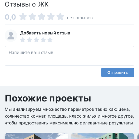
Отзывы о ЖК
0,0
нет отзывов
Добавить новый отзыв
Отправить
Похожие проекты
Мы анализируем множество параметров таких как: цена,
количество комнат, площадь, класс жилья и многое другое,
чтобы предоставить максимально релевантные результаты