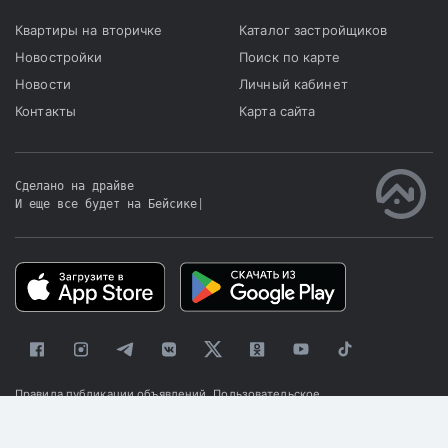
Квартиры на вторичке
Каталог застройщиков
Новостройки
Поиск по карте
Новости
Личный кабинет
Контакты
Карта сайта
Сделано на драйве
И еще все будет на Бейсике
|
Правила публикации объявлений
Пользовательское
соглашение
Политика конфиденциальности