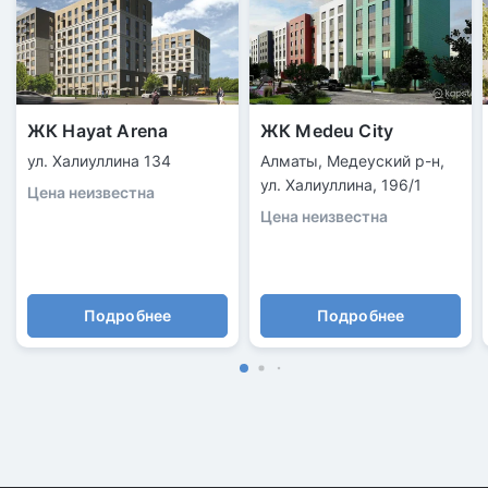
ЖК Hayat Arena
ЖК Medeu City
ул. Халиуллина 134
Алматы, Медеуский р-н,
ул. Халиуллина, 196/1
Цена неизвестна
Цена неизвестна
Подробнее
Подробнее