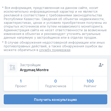
* Вся информация, представленная на данном сайте, носит
исключительно информационный характер и не является
рекламой в соответствии с требованиями законодательства
Республики Казахстан. Сведения об объектах недвижимости,
характеристиках, ценах и условиях приобретения получены из
открытых источников или путем независимого мониторинга.
Администрация сайта не несет ответственности за возможные
изменения в объектах и рекомендует уточнять актуальные
данные напрямую у застройщиков или в отделах продаж.
* В случае обнаружения недостоверной информации или иных
противоправных действий, а также обнаружения ошибок вы
можете обратиться в
службу поддержки
.
Застройщик
Argymaq Montre
1
0
100
Проект
Подписчиков
Рейтинг
Получить консультацию