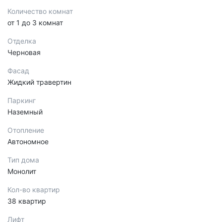
Количество комнат
от 1 до 3 комнат
Отделка
Черновая
Фасад
Жидкий травертин
Паркинг
Наземный
Отопление
Автономное
Тип дома
Монолит
Кол-во квартир
38 квартир
Лифт